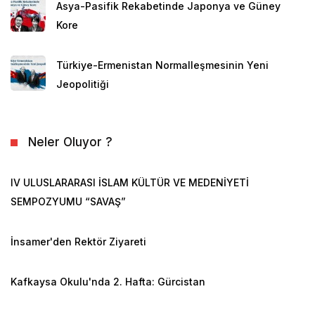
Asya-Pasifik Rekabetinde Japonya ve Güney
Kore
Türkiye-Ermenistan Normalleşmesinin Yeni
Jeopolitiği
Neler Oluyor ?
IV ULUSLARARASI İSLAM KÜLTÜR VE MEDENİYETİ
SEMPOZYUMU “SAVAŞ”
İnsamer'den Rektör Ziyareti
Kafkaysa Okulu'nda 2. Hafta: Gürcistan