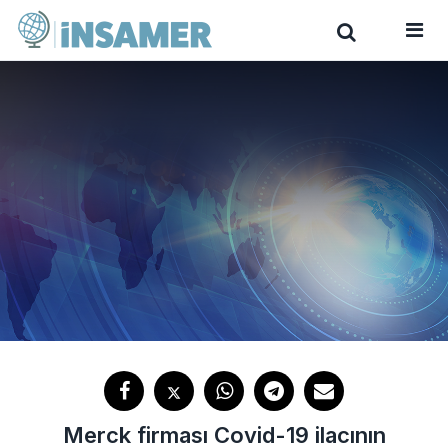
Merck firması Covid-19 ilacının