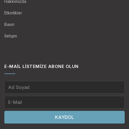
Hakkımızda
Etkinlikler
Basın
İletişim
E-MAIL LISTEMIZE ABONE OLUN
KAYDOL