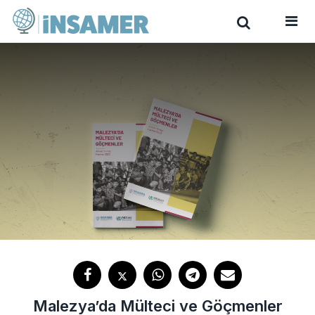
Malezya’da Mülteci ve Göçmenler