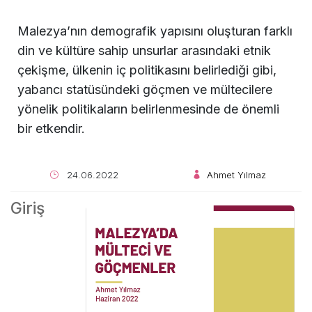
Malezya’nın demografik yapısını oluşturan farklı
din ve kültüre sahip unsurlar arasındaki etnik
çekişme, ülkenin iç politikasını belirlediği gibi,
yabancı statüsündeki göçmen ve mültecilere
yönelik politikaların belirlenmesinde de önemli
bir etkendir.
24.06.2022
Ahmet Yılmaz
Giriş