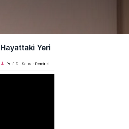
Hayattaki Yeri
Prof. Dr. Serdar Demirel