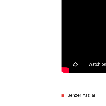
Benzer Yazılar