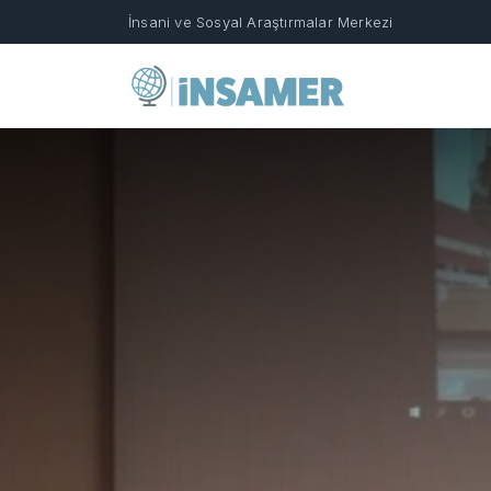
İnsani ve Sosyal Araştırmalar Merkezi