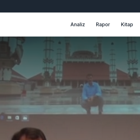
Analiz
Rapor
Kitap