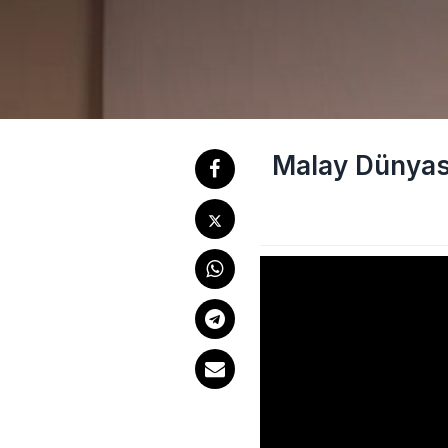
Malay Dünyası