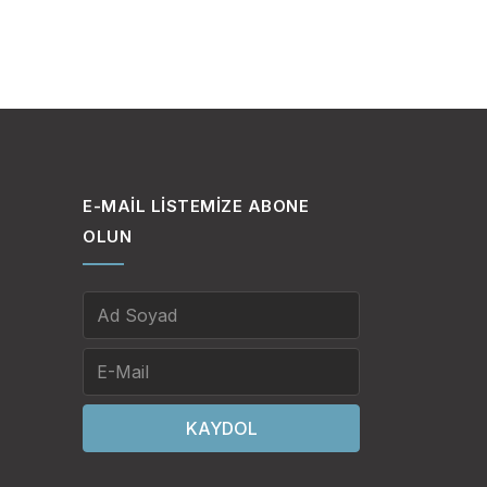
E-MAIL LISTEMIZE ABONE
OLUN
KAYDOL