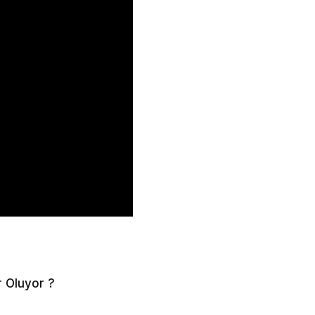
r Oluyor ?