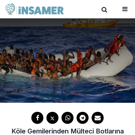
Köle Gemilerinden Mülteci Botlarına