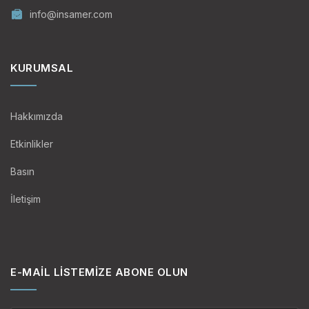
info@insamer.com
KURUMSAL
Hakkımızda
Etkinlikler
Basın
İletişim
E-MAIL LISTEMIZE ABONE OLUN