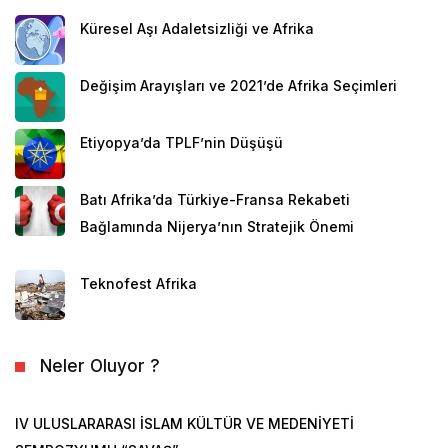
Küresel Aşı Adaletsizliği ve Afrika
Değişim Arayışları ve 2021’de Afrika Seçimleri
Etiyopya’da TPLF’nin Düşüşü
Batı Afrika’da Türkiye-Fransa Rekabeti
Bağlamında Nijerya’nın Stratejik Önemi
Teknofest Afrika
Neler Oluyor ?
IV ULUSLARARASI İSLAM KÜLTÜR VE MEDENİYETİ