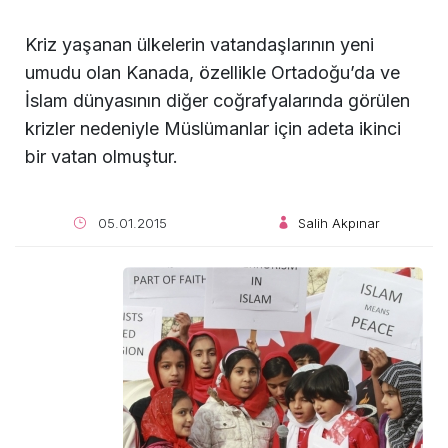
Kriz yaşanan ülkelerin vatandaşlarının yeni
umudu olan Kanada, özellikle Ortadoğu’da ve
İslam dünyasının diğer coğrafyalarında görülen
krizler nedeniyle Müslümanlar için adeta ikinci
bir vatan olmuştur.
05.01.2015
Salih Akpınar