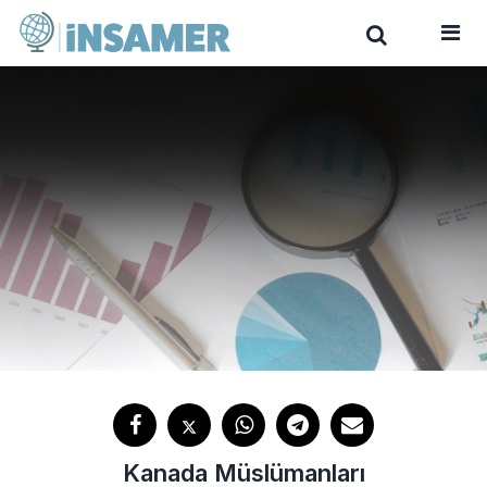
Kanada Müslümanları