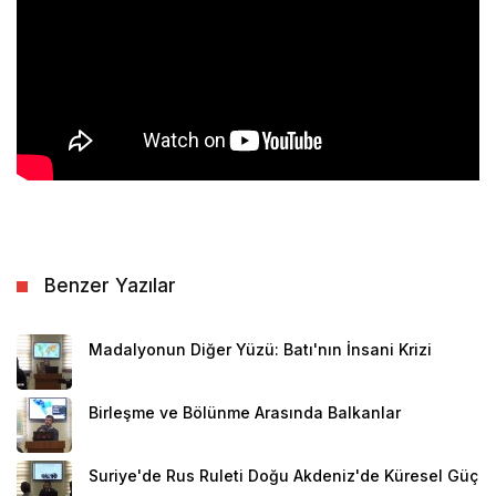
Benzer Yazılar
Madalyonun Diğer Yüzü: Batı'nın İnsani Krizi
Birleşme ve Bölünme Arasında Balkanlar
Suriye'de Rus Ruleti Doğu Akdeniz'de Küresel Güç