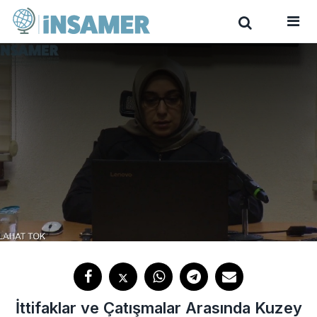
İttifaklar ve Çatışmalar Arasında Kuzey