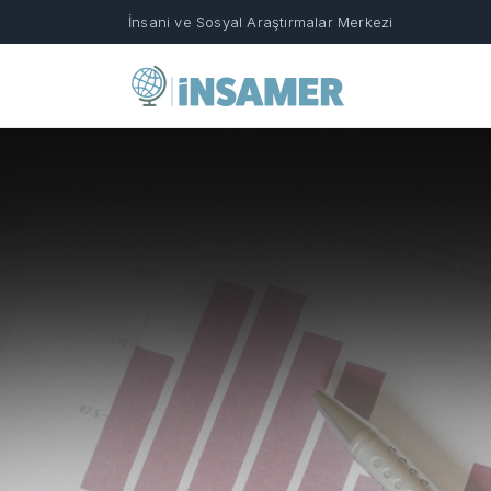
İnsani ve Sosyal Araştırmalar Merkezi