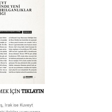
ış, Irak ise Kuveyt