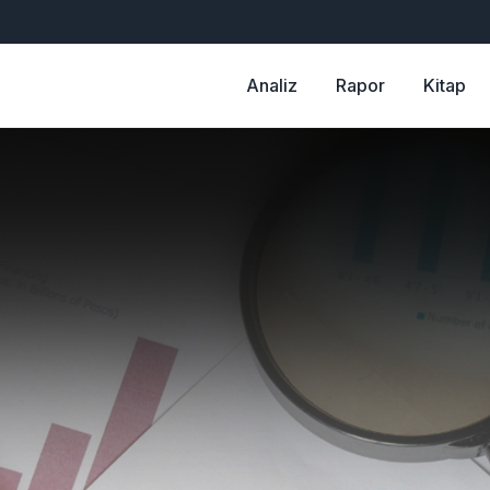
Analiz
Rapor
Kitap