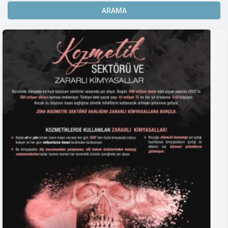
ARAMA