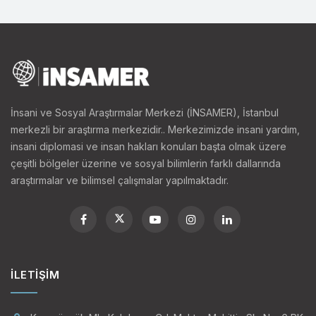
İnsani ve Sosyal Araştırmalar Merkezi (İNSAMER), İstanbul
merkezli bir araştırma merkezidir.. Merkezimizde insani yardım,
insani diplomasi ve insan hakları konuları başta olmak üzere
çeşitli bölgeler üzerine ve sosyal bilimlerin farklı dallarında
araştırmalar ve bilimsel çalışmalar yapılmaktadır.
İLETIŞIM