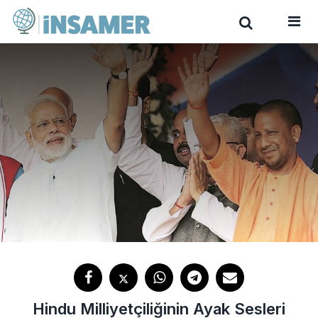
Hindu Milliyetçiliğinin Ayak Sesleri