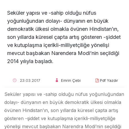
Seküler yapısı ve -sahip olduğu nüfus
yoğunluğundan dolayı- dünyanın en büyük
demokratik ülkesi olmakla övünen Hindistan’ın,
son yıllarda küresel çapta artış gösteren -şiddet
ve kutuplaşma içerikli-milliyetçiliğe yönelişi
mevcut başbakan Narendera Modi’nin seçildiği
2014 yılıyla başladı.
23.03.2017
Emrin Çebi
Pdf Yazdır
Seküler yapısı ve -sahip olduğu nüfus yoğunluğundan
dolayı- dünyanın en büyük demokratik ülkesi olmakla
övünen Hindistan’ın, son yıllarda küresel çapta artış
gösteren -şiddet ve kutuplaşma içerikli-milliyetçiliğe
yönelişi mevcut başbakan Narendra Modi’nin seçildiği