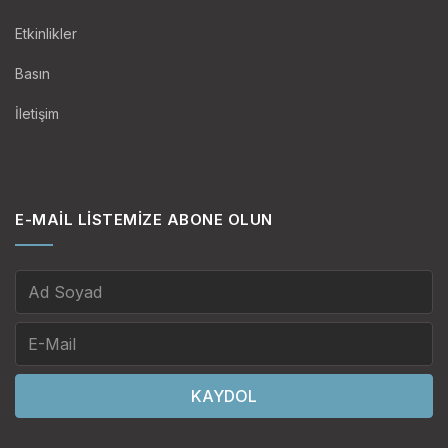
Etkinlikler
Basın
İletişim
E-MAIL LISTEMIZE ABONE OLUN
KAYDOL