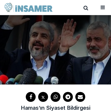
Hamas’ın Siyaset Bildirgesi