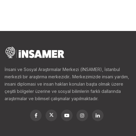
İnsani ve Sosyal Araştırmalar Merkezi (İNSAMER), İstanbul
merkezli bir araştırma merkezidir.. Merkezimizde insani yardım,
insani diplomasi ve insan hakları konuları başta olmak üzere
çeşitli bölgeler üzerine ve sosyal bilimlerin farklı dallarında
araştırmalar ve bilimsel çalışmalar yapılmaktadır.