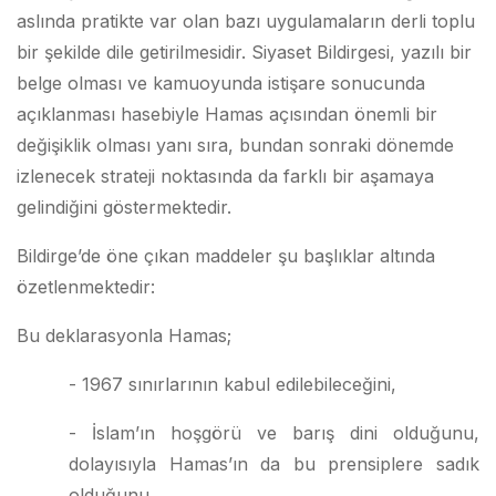
aslında pratikte var olan bazı uygulamaların derli toplu
bir şekilde dile getirilmesidir. Siyaset Bildirgesi, yazılı bir
belge olması ve kamuoyunda istişare sonucunda
açıklanması hasebiyle Hamas açısından önemli bir
değişiklik olması yanı sıra, bundan sonraki dönemde
izlenecek strateji noktasında da farklı bir aşamaya
gelindiğini göstermektedir.
Bildirge’de öne çıkan maddeler şu başlıklar altında
özetlenmektedir:
Bu deklarasyonla Hamas;
- 1967 sınırlarının kabul edilebileceğini,
- İslam’ın hoşgörü ve barış dini olduğunu,
dolayısıyla Hamas’ın da bu prensiplere sadık
olduğunu,