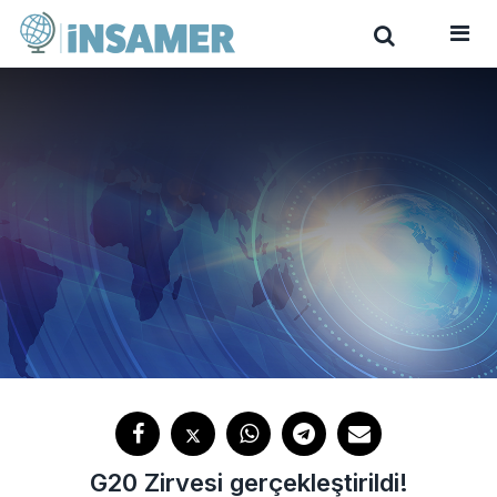
G20 Zirvesi gerçekleştirildi!