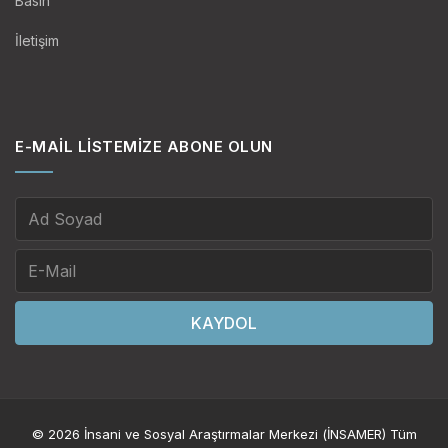
Basın
İletişim
E-MAIL LISTEMIZE ABONE OLUN
KAYDOL
© 2026 İnsani ve Sosyal Araştırmalar Merkezi (İNSAMER) Tüm