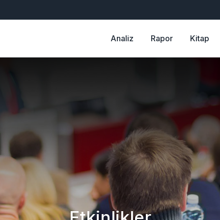
Analiz
Rapor
Kitap
Etkinlikler