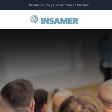
İnsani ve Sosyal Araştırmalar Merkezi