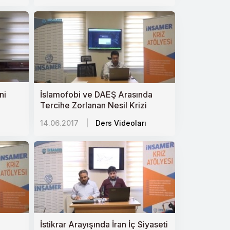
ni
İslamofobi ve DAEŞ Arasında
Tercihe Zorlanan Nesil Krizi
14.06.2017
|
Ders Videoları
İstikrar Arayışında İran İç Siyaseti