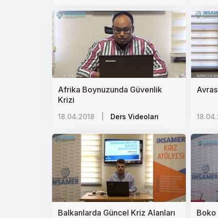
Afrika Boynuzunda Güvenlik
Avras
Krizi
18.04.2018
|
Ders Videoları
18.04
Balkanlarda Güncel Kriz Alanları
Boko 