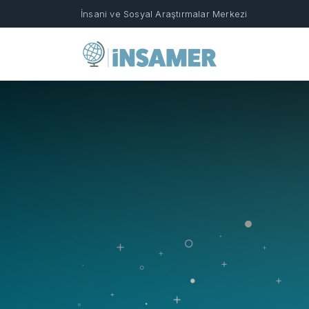
İnsani ve Sosyal Araştırmalar Merkezi