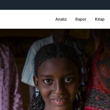
Analiz
Rapor
Kitap