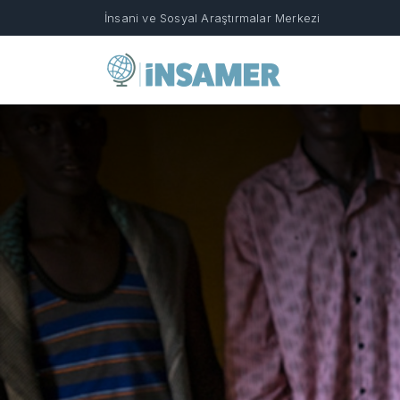
İnsani ve Sosyal Araştırmalar Merkezi