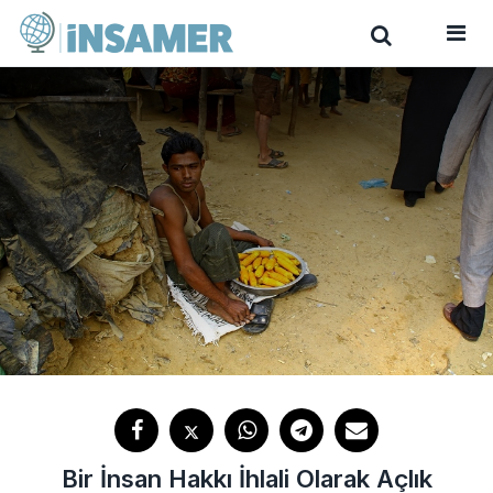
Bir İnsan Hakkı İhlali Olarak Açlık