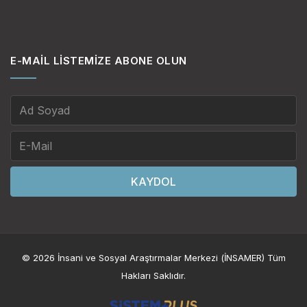
E-MAIL LISTEMIZE ABONE OLUN
KAYDOL
© 2026 İnsani ve Sosyal Araştırmalar Merkezi (İNSAMER) Tüm
Hakları Saklıdır.