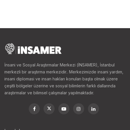
İnsani ve Sosyal Araştırmalar Merkezi (İNSAMER), İstanbul
merkezli bir araştırma merkezidir.. Merkezimizde insani yardım,
insani diplomasi ve insan hakları konuları başta olmak üzere
çeşitli bölgeler üzerine ve sosyal bilimlerin farklı dallarında
araştırmalar ve bilimsel çalışmalar yapılmaktadır.