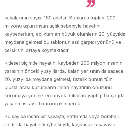
vakalarının sayısı 160 adettir. Bunlarda toplam 200
milyonu aşkın insan açlık sebebiyle hayatını
kaybederken, açlıktan en büyük ölümlerin 20. yüzyılda
meydana gelmesi bu tablonun asıl çarpıcı yönünü ve
çelişkisini ortaya koymaktadır.
Kitlesel biçimde hayatını kaybeden 200 milyon insanın
yarısının önceki yüzyıllarda, kalan yarısının da sadece
20. yüzyılda meydana gelmesi, üstelik bunun tüm
uluslararası kurumların insan hayatının onurunu
korumaya yönelik en büyük atılımları yaptığı bir çağda
yaşanması ayrı bir ironi olsa gerek.
Bu sayıda insan bir savaşta, katliamda veya bombalı
saldırıda hayatını kaybetseydi, kuşkusuz o savaşın