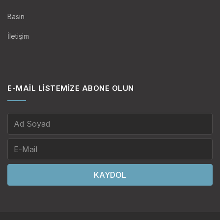
Basın
İletişim
E-MAIL LISTEMIZE ABONE OLUN
KAYDOL