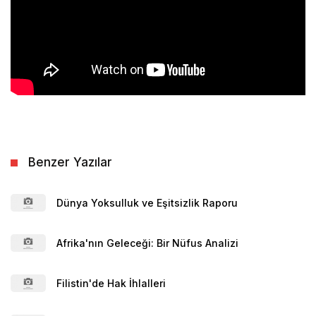
Benzer Yazılar
Dünya Yoksulluk ve Eşitsizlik Raporu
Afrika'nın Geleceği: Bir Nüfus Analizi
Filistin'de Hak İhlalleri