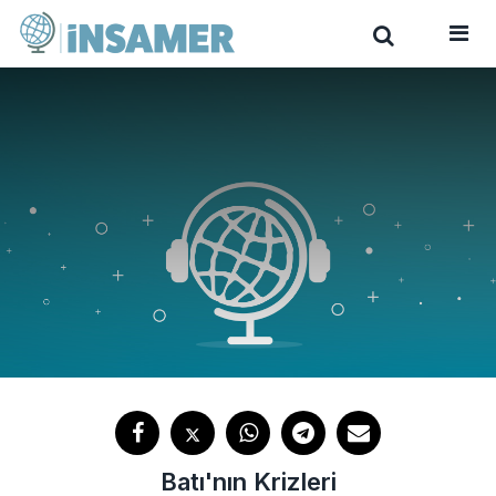
Batı'nın Krizleri