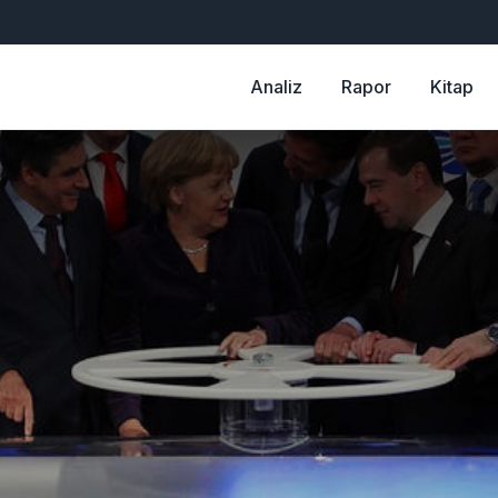
Analiz
Rapor
Kitap