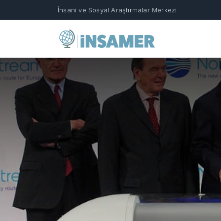
İnsani ve Sosyal Araştırmalar Merkezi