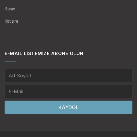
Basın
İletişim
E-MAIL LISTEMIZE ABONE OLUN
KAYDOL