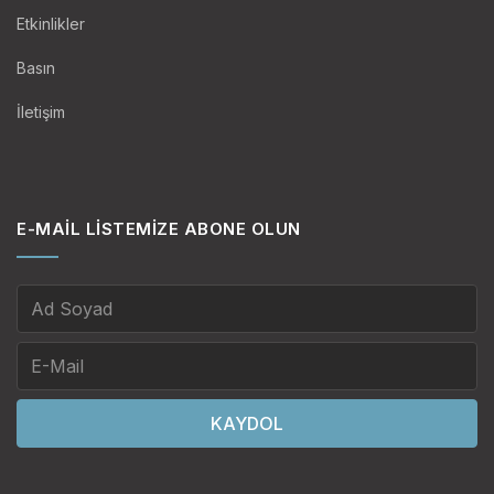
Etkinlikler
Basın
İletişim
E-MAIL LISTEMIZE ABONE OLUN
KAYDOL