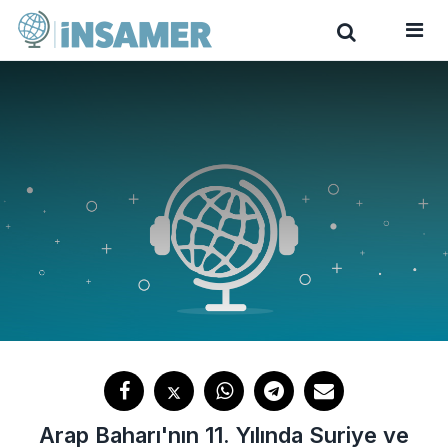
Arap Baharı'nın 11. Yılında Suriye ve