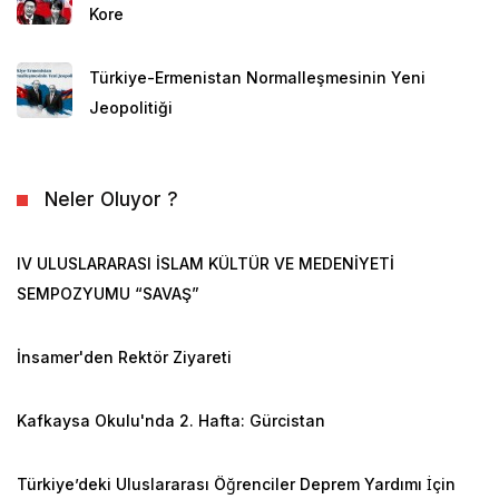
Kore
Türkiye-Ermenistan Normalleşmesinin Yeni
Jeopolitiği
Neler Oluyor ?
IV ULUSLARARASI İSLAM KÜLTÜR VE MEDENİYETİ
SEMPOZYUMU “SAVAŞ”
İnsamer'den Rektör Ziyareti
Kafkaysa Okulu'nda 2. Hafta: Gürcistan
Türkiye’deki Uluslararası Öğrenciler Deprem Yardımı İçin