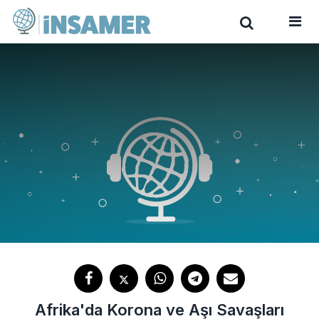
Afrika'da Korona ve Aşı Savaşları