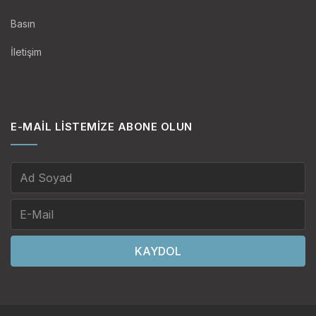
Basın
İletişim
E-MAIL LISTEMIZE ABONE OLUN
KAYDOL