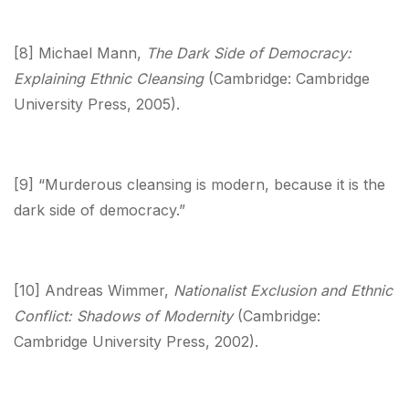
[8] Michael Mann,
The Dark Side of Democracy:
Explaining Ethnic Cleansing
(Cambridge: Cambridge
University Press, 2005).
[9] “Murderous cleansing is modern, because it is the
dark side of democracy.”
[10] Andreas Wimmer,
Nationalist Exclusion and Ethnic
Conflict: Shadows of Modernity
(Cambridge:
Cambridge University Press, 2002).