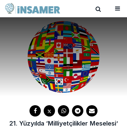
21. Yüzyılda ‘Milliyetçilikler Meselesi’