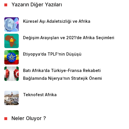
Yazarın Diğer Yazıları
Küresel Aşı Adaletsizliği ve Afrika
Değişim Arayışları ve 2021’de Afrika Seçimleri
Etiyopya’da TPLF’nin Düşüşü
Batı Afrika’da Türkiye-Fransa Rekabeti
Bağlamında Nijerya’nın Stratejik Önemi
Teknofest Afrika
Neler Oluyor ?