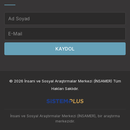
KAYDOL
© 2026 İnsani ve Sosyal Araştırmalar Merkezi (İNSAMER) Tüm
Hakları Saklıdır.
İnsani ve Sosyal Araştırmalar Merkezi (İNSAMER), bir araştırma
merkezidir.