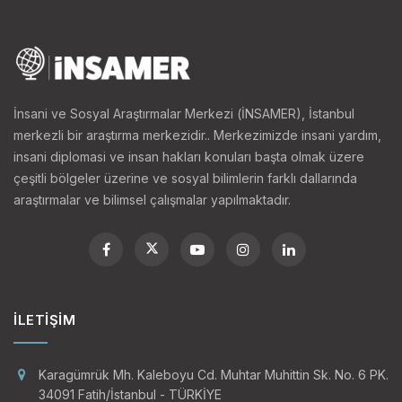
İnsani ve Sosyal Araştırmalar Merkezi (İNSAMER), İstanbul
merkezli bir araştırma merkezidir.. Merkezimizde insani yardım,
insani diplomasi ve insan hakları konuları başta olmak üzere
çeşitli bölgeler üzerine ve sosyal bilimlerin farklı dallarında
araştırmalar ve bilimsel çalışmalar yapılmaktadır.
İLETIŞIM
Karagümrük Mh. Kaleboyu Cd. Muhtar Muhittin Sk. No. 6 PK.
34091 Fatih/İstanbul - TÜRKİYE