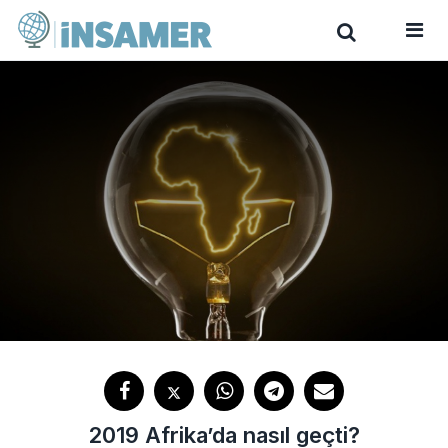
2019 Afrika’da nasıl geçti?