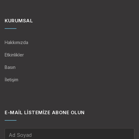
KURUMSAL
Hakkımızda
Etkinlikler
Basın
İletişim
E-MAIL LISTEMIZE ABONE OLUN