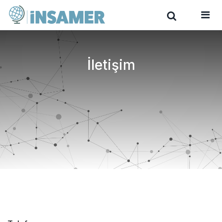
İletişim