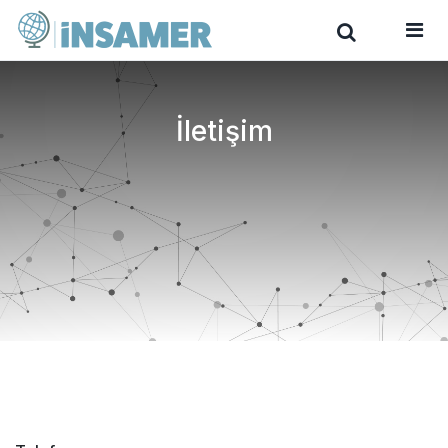
İletişim