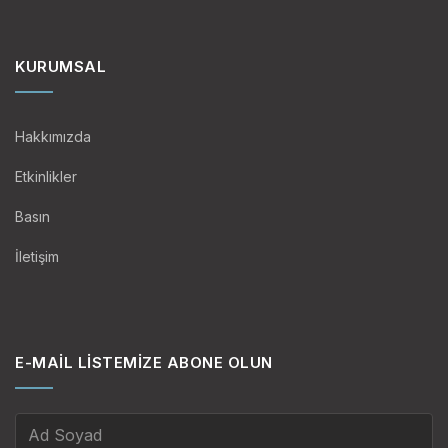
KURUMSAL
Hakkımızda
Etkinlikler
Basın
İletişim
E-MAIL LISTEMIZE ABONE OLUN