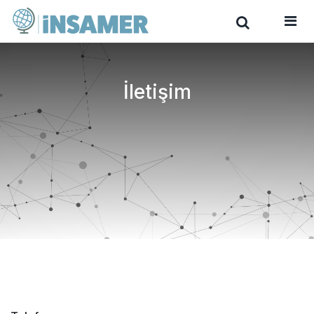
İletişim