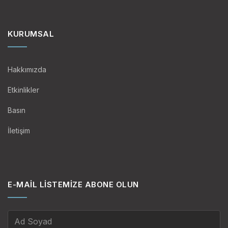
KURUMSAL
Hakkımızda
Etkinlikler
Basın
İletişim
E-MAIL LISTEMIZE ABONE OLUN