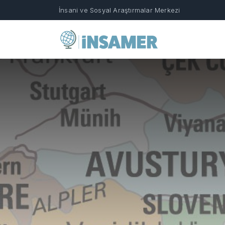
İnsani ve Sosyal Araştırmalar Merkezi