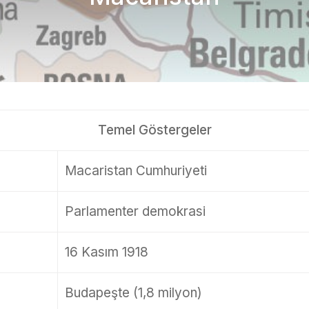
Temel Göstergeler
Macaristan Cumhuriyeti
Parlamenter demokrasi
16 Kasım 1918
Budapeşte (1,8 milyon)