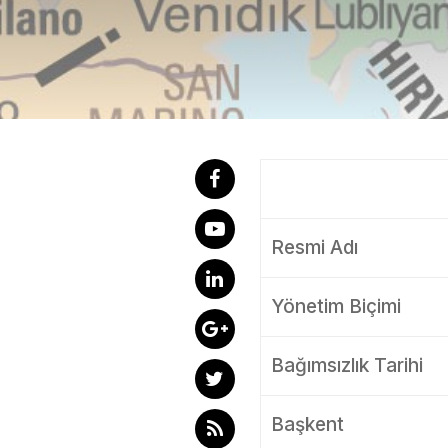
Resmi Adı
Yönetim Biçimi
Bağımsızlık Tarihi
Başkent