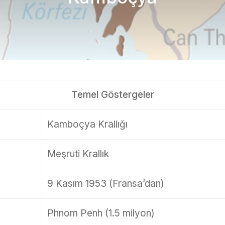
Temel Göstergeler
Kamboçya Krallığı
Meşruti Krallık
9 Kasım 1953 (Fransa’dan)
Phnom Penh (1.5 milyon)