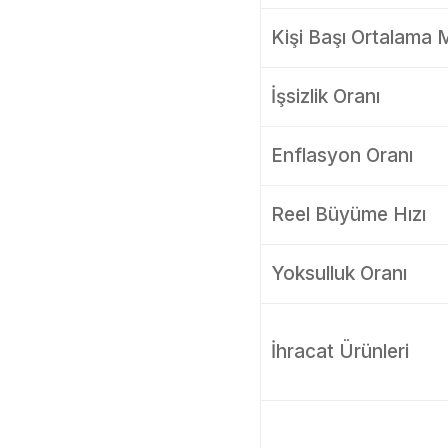
Kişi Başı Ortalama Mi
İşsizlik Oranı
Enflasyon Oranı
Reel Büyüme Hızı
Yoksulluk Oranı
İhracat Ürünleri