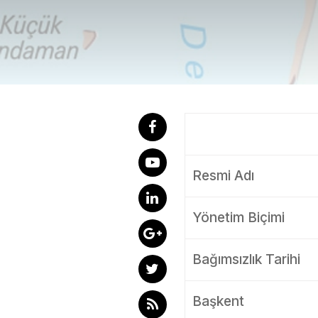
Resmi Adı
Yönetim Biçimi
Bağımsızlık Tarihi
Başkent