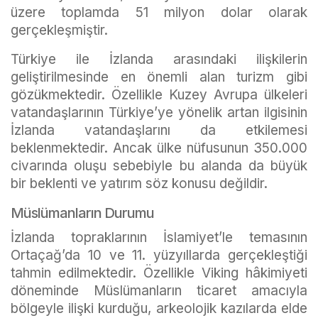
üzere toplamda 51 milyon dolar olarak
gerçekleşmiştir.
Türkiye ile İzlanda arasındaki ilişkilerin
geliştirilmesinde en önemli alan turizm gibi
gözükmektedir. Özellikle Kuzey Avrupa ülkeleri
vatandaşlarının Türkiye’ye yönelik artan ilgisinin
İzlanda vatandaşlarını da etkilemesi
beklenmektedir. Ancak ülke nüfusunun 350.000
civarında oluşu sebebiyle bu alanda da büyük
bir beklenti ve yatırım söz konusu değildir.
Müslümanların Durumu
İzlanda topraklarının İslamiyet’le temasının
Ortaçağ’da 10 ve 11. yüzyıllarda gerçekleştiği
tahmin edilmektedir. Özellikle Viking hâkimiyeti
döneminde Müslümanların ticaret amacıyla
bölgeyle ilişki kurduğu, arkeolojik kazılarda elde