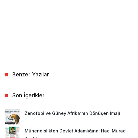
Benzer Yazılar
Son İçerikler
Zenofobi ve Güney Afrika’nın Dönüşen İmajı
Mühendislikten Devlet Adamlığına: Hacı Murad