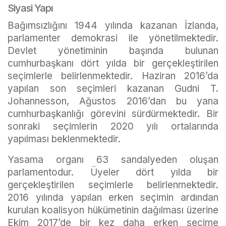
Siyasi Yapı
Bağımsızlığını 1944 yılında kazanan İzlanda,
parlamenter demokrasi ile yönetilmektedir.
Devlet yönetiminin başında bulunan
cumhurbaşkanı dört yılda bir gerçekleştirilen
seçimlerle belirlenmektedir. Haziran 2016’da
yapılan son seçimleri kazanan Gudni T.
Johannesson, Ağustos 2016’dan bu yana
cumhurbaşkanlığı görevini sürdürmektedir. Bir
sonraki seçimlerin 2020 yılı ortalarında
yapılması beklenmektedir.
Yasama organı 63 sandalyeden oluşan
parlamentodur. Üyeler dört yılda bir
gerçekleştirilen seçimlerle belirlenmektedir.
2016 yılında yapılan erken seçimin ardından
kurulan koalisyon hükümetinin dağılması üzerine
Ekim 2017’de bir kez daha erken seçime