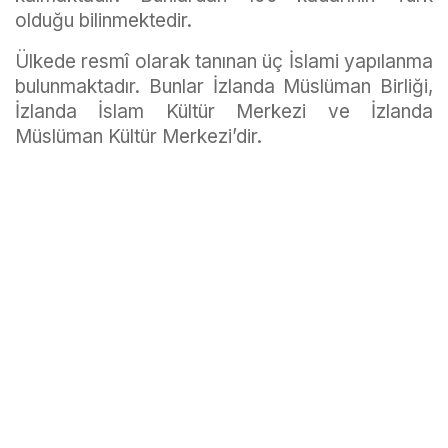
olduğu bilinmektedir.
Ülkede resmî olarak tanınan üç İslami yapılanma
bulunmaktadır. Bunlar İzlanda Müslüman Birliği,
İzlanda İslam Kültür Merkezi ve İzlanda
Müslüman Kültür Merkezi’dir.