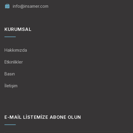
info@insamer.com
KURUMSAL
Hakkımızda
Etkinlikler
Basın
İletişim
E-MAIL LISTEMIZE ABONE OLUN