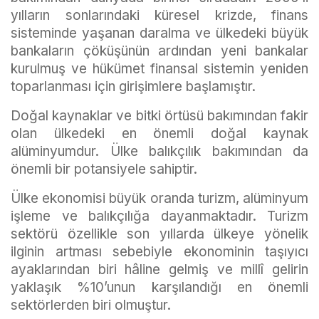
yılların sonlarındaki küresel krizde, finans
sisteminde yaşanan daralma ve ülkedeki büyük
bankaların çöküşünün ardından yeni bankalar
kurulmuş ve hükümet finansal sistemin yeniden
toparlanması için girişimlere başlamıştır.
Doğal kaynaklar ve bitki örtüsü bakımından fakir
olan ülkedeki en önemli doğal kaynak
alüminyumdur. Ülke balıkçılık bakımından da
önemli bir potansiyele sahiptir.
Ülke ekonomisi büyük oranda turizm, alüminyum
işleme ve balıkçılığa dayanmaktadır. Turizm
sektörü özellikle son yıllarda ülkeye yönelik
ilginin artması sebebiyle ekonominin taşıyıcı
ayaklarından biri hâline gelmiş ve millî gelirin
yaklaşık %10’unun karşılandığı en önemli
sektörlerden biri olmuştur.