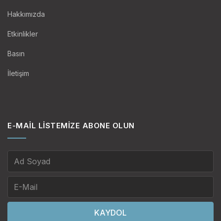
Hakkımızda
Etkinlikler
Basın
İletişim
E-MAIL LISTEMIZE ABONE OLUN
KAYDOL