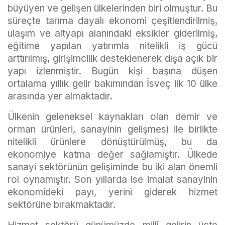
büyüyen ve gelişen ülkelerinden biri olmuştur. Bu
süreçte tarıma dayalı ekonomi çeşitlendirilmiş,
ulaşım ve altyapı alanındaki eksikler giderilmiş,
eğitime yapılan yatırımla nitelikli iş gücü
arttırılmış, girişimcilik desteklenerek dışa açık bir
yapı izlenmiştir. Bugün kişi başına düşen
ortalama yıllık gelir bakımından İsveç ilk 10 ülke
arasında yer almaktadır.
Ülkenin geleneksel kaynakları olan demir ve
orman ürünleri, sanayinin gelişmesi ile birlikte
nitelikli ürünlere dönüştürülmüş, bu da
ekonomiye katma değer sağlamıştır. Ülkede
sanayi sektörünün gelişiminde bu iki alan önemli
rol oynamıştır. Son yıllarda ise imalat sanayinin
ekonomideki payı, yerini giderek hizmet
sektörüne bırakmaktadır.