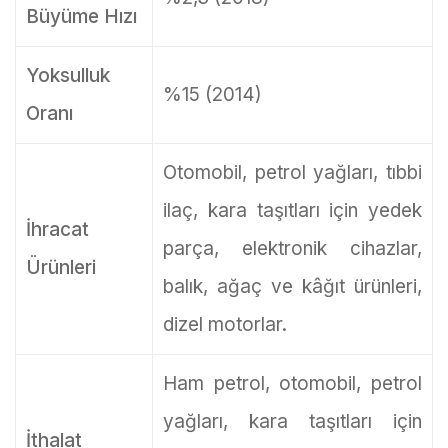
Büyüme Hızı
Yoksulluk
%15 (2014)
Oranı
Otomobil, petrol yağları, tıbbi
ilaç, kara taşıtları için yedek
İhracat
parça, elektronik cihazlar,
Ürünleri
balık, ağaç ve kâğıt ürünleri,
dizel motorlar.
Ham petrol, otomobil, petrol
yağları, kara taşıtları için
İthalat