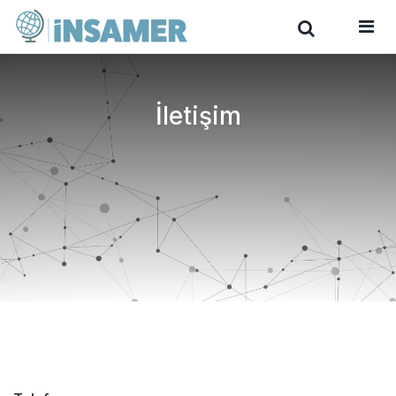
İletişim