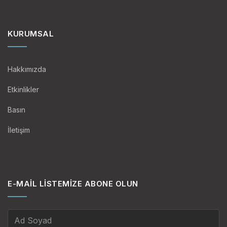
KURUMSAL
Hakkımızda
Etkinlikler
Basın
İletişim
E-MAIL LISTEMIZE ABONE OLUN