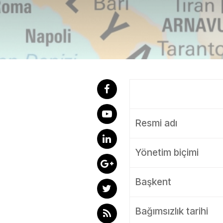
Resmi adı
Yönetim biçimi
Başkent
Bağımsızlık tarihi