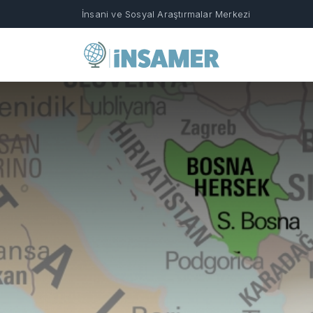
İnsani ve Sosyal Araştırmalar Merkezi