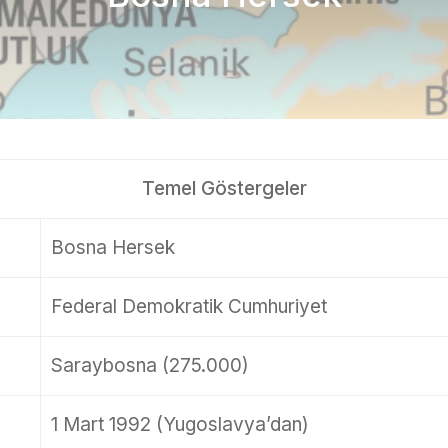
Temel Göstergeler
Bosna Hersek
Federal Demokratik Cumhuriyet
Saraybosna (275.000)
1 Mart 1992 (Yugoslavya’dan)