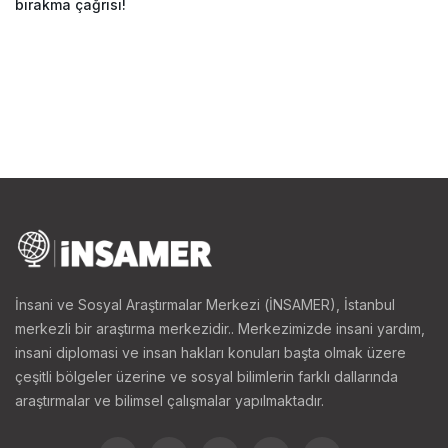
bırakma çağrısı!
İnsani ve Sosyal Araştırmalar Merkezi (İNSAMER), İstanbul
merkezli bir araştırma merkezidir.. Merkezimizde insani yardım,
insani diplomasi ve insan hakları konuları başta olmak üzere
çeşitli bölgeler üzerine ve sosyal bilimlerin farklı dallarında
araştırmalar ve bilimsel çalışmalar yapılmaktadır.