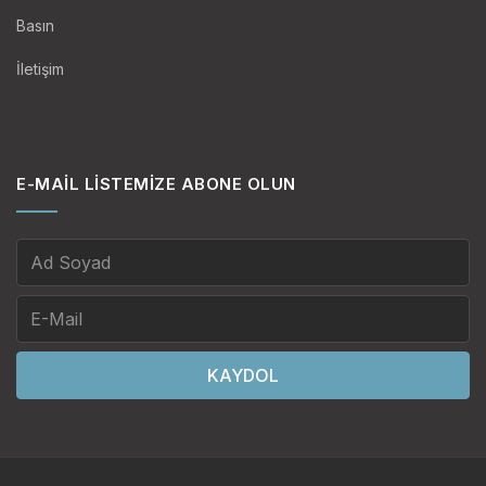
Basın
İletişim
E-MAIL LISTEMIZE ABONE OLUN
KAYDOL