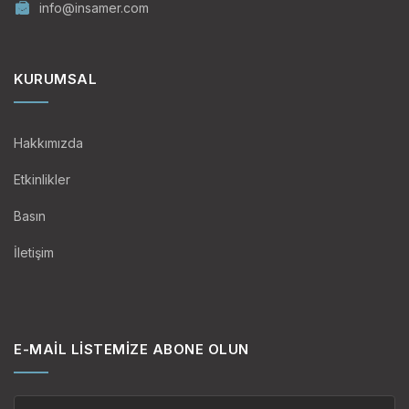
info@insamer.com
KURUMSAL
Hakkımızda
Etkinlikler
Basın
İletişim
E-MAIL LISTEMIZE ABONE OLUN