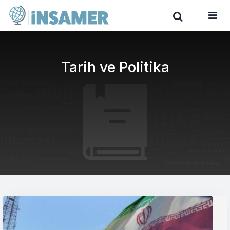
Tarih ve Politika