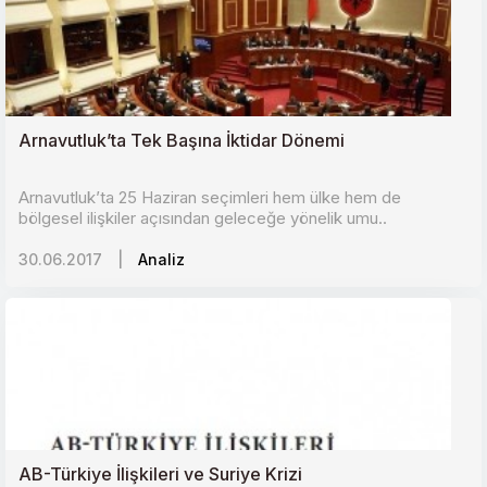
Arnavutluk’ta Tek Başına İktidar Dönemi
Arnavutluk’ta 25 Haziran seçimleri hem ülke hem de
bölgesel ilişkiler açısından geleceğe yönelik umu..
30.06.2017
|
Analiz
AB-Türkiye İlişkileri ve Suriye Krizi