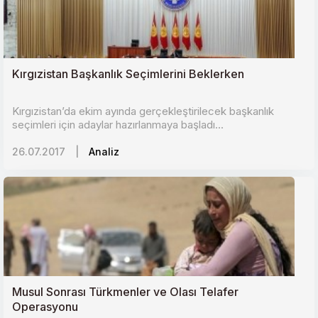
Kırgızistan Başkanlık Seçimlerini Beklerken
Kırgızistan’da ekim ayında gerçekleştirilecek başkanlık
seçimleri için adaylar hazırlanmaya başladı...
26.07.2017
|
Analiz
Musul Sonrası Türkmenler ve Olası Telafer
Operasyonu