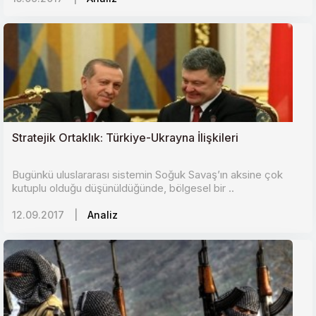
Stratejik Ortaklık: Türkiye-Ukrayna İlişkileri
Bugünkü uluslararası sistemin Soğuk Savaş’ın aksine çok
kutuplu olduğu düşünüldüğünde, bölgesel bir ..
12.09.2017
|
Analiz