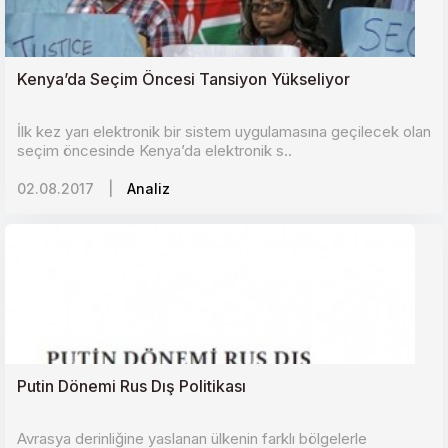
Kenya’da Seçim Öncesi Tansiyon Yükseliyor
İlk kez yarı elektronik bir sistem uygulamasına geçilecek olan
seçim öncesinde Kenya’da elektronik s..
02.08.2017
|
Analiz
Putin Dönemi Rus Dış Politikası
Avrasya derinliğine yaslanan ülkenin farklı bölgelerle