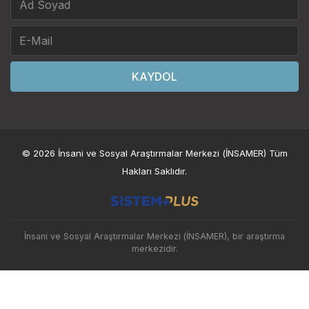
KAYDOL
© 2026 İnsani ve Sosyal Araştırmalar Merkezi (İNSAMER) Tüm
Hakları Saklıdır.
İnsani ve Sosyal Araştırmalar Merkezi (İNSAMER), bir araştırma
merkezidir.