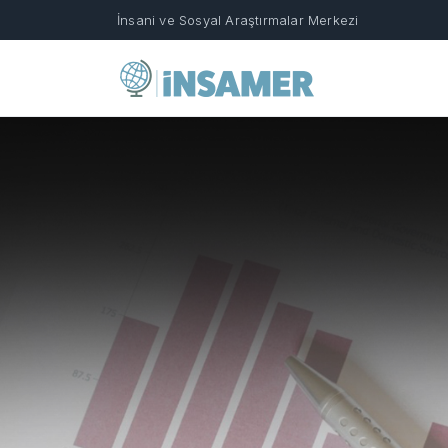
İnsani ve Sosyal Araştırmalar Merkezi