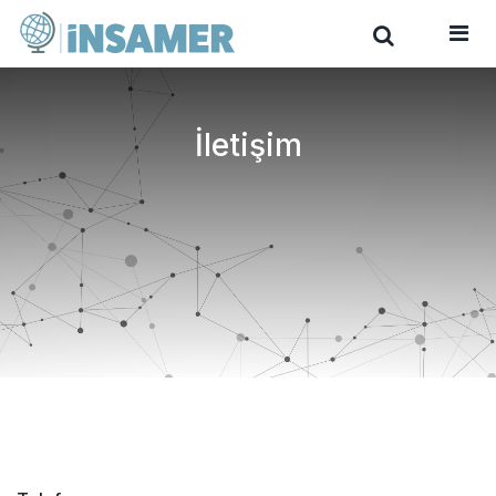
İletişim