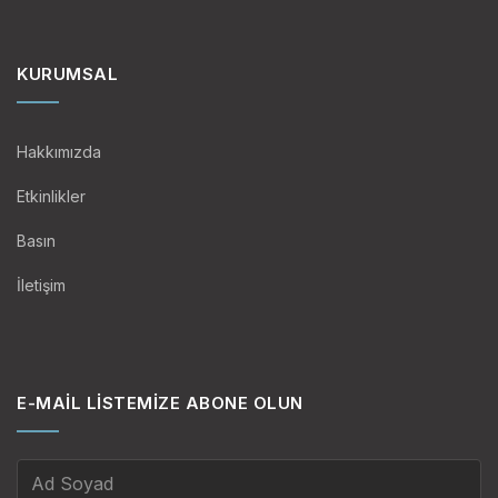
KURUMSAL
Hakkımızda
Etkinlikler
Basın
İletişim
E-MAIL LISTEMIZE ABONE OLUN