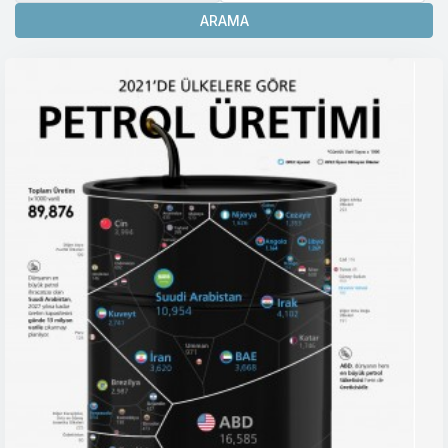
ARAMA