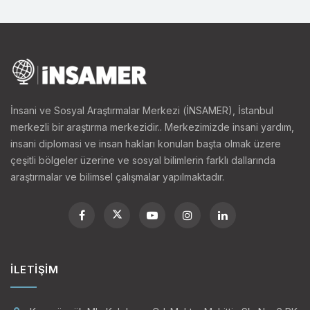
İnsani ve Sosyal Araştırmalar Merkezi (İNSAMER), İstanbul
merkezli bir araştırma merkezidir.. Merkezimizde insani yardım,
insani diplomasi ve insan hakları konuları başta olmak üzere
çeşitli bölgeler üzerine ve sosyal bilimlerin farklı dallarında
araştırmalar ve bilimsel çalışmalar yapılmaktadır.
İLETIŞIM