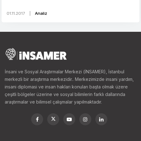
01.11.2017
|
Analiz
İnsani ve Sosyal Araştırmalar Merkezi (İNSAMER), İstanbul
merkezli bir araştırma merkezidir.. Merkezimizde insani yardım,
insani diplomasi ve insan hakları konuları başta olmak üzere
çeşitli bölgeler üzerine ve sosyal bilimlerin farklı dallarında
araştırmalar ve bilimsel çalışmalar yapılmaktadır.