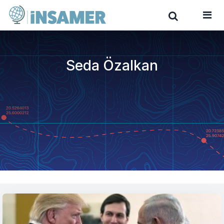
Seda Özalkan