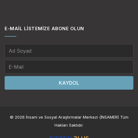
E-MAIL LISTEMIZE ABONE OLUN
KAYDOL
© 2026 İnsani ve Sosyal Araştırmalar Merkezi (İNSAMER) Tüm
Hakları Saklıdır.