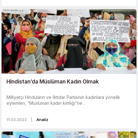
Hindistan’da Müslüman Kadın Olmak
Milliyetçi Hinduların ve İktidar Partisinin kadınlara yönelik
eylemleri, “Müslüman kadın kimliği”ne ..
11.03.2022
|
Analiz