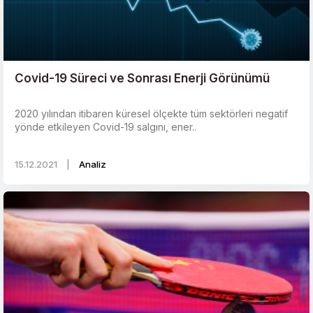
Covid-19 Süreci ve Sonrası Enerji Görünümü
2020 yılından itibaren küresel ölçekte tüm sektörleri negatif
yönde etkileyen Covid-19 salgını, ener..
15.12.2021
|
Analiz