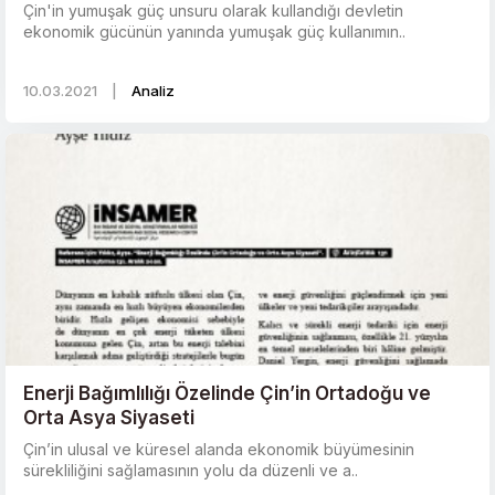
Çin'in yumuşak güç unsuru olarak kullandığı devletin
ekonomik gücünün yanında yumuşak güç kullanımın..
10.03.2021
|
Analiz
Enerji Bağımlılığı Özelinde Çin’in Ortadoğu ve
Orta Asya Siyaseti
Çin’in ulusal ve küresel alanda ekonomik büyümesinin
sürekliliğini sağlamasının yolu da düzenli ve a..