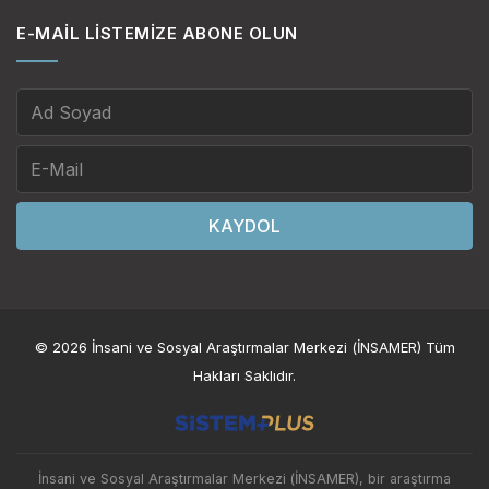
E-MAIL LISTEMIZE ABONE OLUN
KAYDOL
© 2026 İnsani ve Sosyal Araştırmalar Merkezi (İNSAMER) Tüm
Hakları Saklıdır.
İnsani ve Sosyal Araştırmalar Merkezi (İNSAMER), bir araştırma