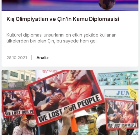
Kış Olimpiyatları ve Çin’in Kamu Diplomasisi
Kültürel diplomasi unsurlarını en etkin şekilde kullanan
ülkelerden biri olan Çin, bu sayede hem gel..
28.10.2021
|
Analiz