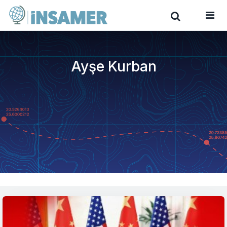
Ayşe Kurban