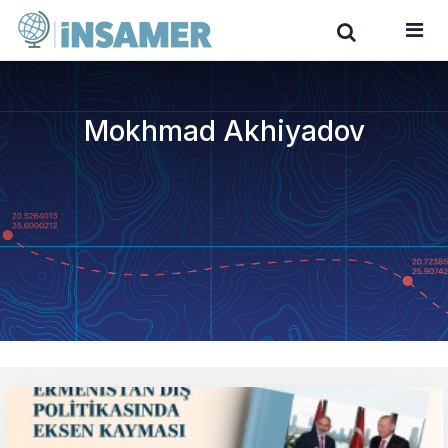
Mokhmad Akhiyadov