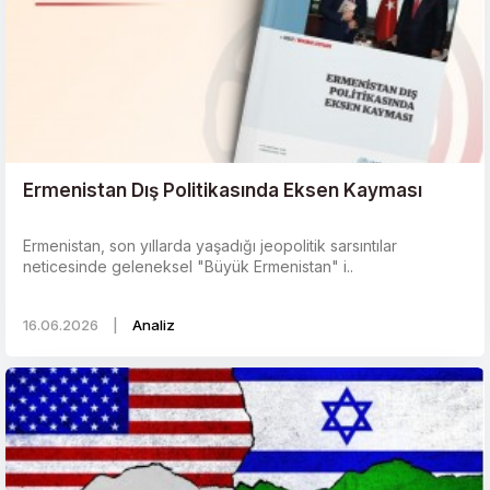
Ermenistan Dış Politikasında Eksen Kayması
Ermenistan, son yıllarda yaşadığı jeopolitik sarsıntılar
neticesinde geleneksel "Büyük Ermenistan" i..
16.06.2026
|
Analiz