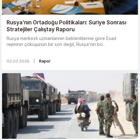
Rusya’nın Ortadoğu Politikaları: Suriye Sonrası
Stratejiler Çalıştay Raporu
Rusya merkezli uzmanlarının beklentilerine göre Esad
rejiminin çöküşünün bir son değil, Rusya’nın bö..
02.03.2026
|
Rapor