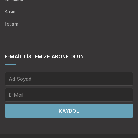
Basın
İletişim
E-MAIL LISTEMIZE ABONE OLUN
KAYDOL