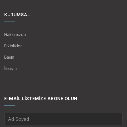
KURUMSAL
Hakkımızda
Etkinlikler
Basın
İletişim
E-MAIL LISTEMIZE ABONE OLUN