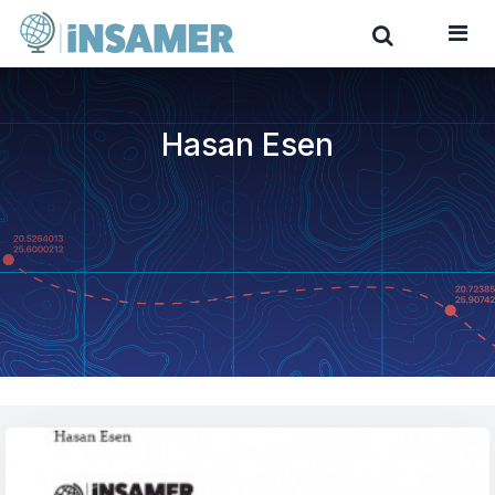
Hasan Esen