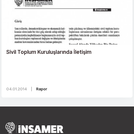
Sivil Toplum Kuruluşlarında İletişim
04.01.2014
|
Rapor