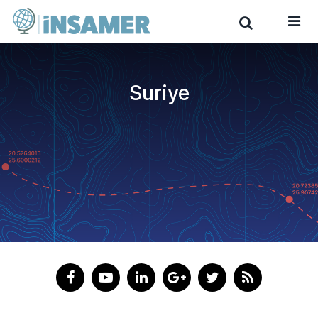
Suriye