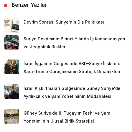
Benzer Yazılar
Devrim Sonrası Suriye'nin Dış Politikası
Suriye Devriminin Birinci Yılında İç Konsolidasyon
ve Jeopolitik Riskler
İsrail İşgalinin Gölgesinde ABD–Suriye İlişkileri:
Şara–Trump Görüşmesinin Stratejik Dinamikleri
İsrail Kışkırtmaları Gölgesinde Güney Suriye'de
Ayrılıkçılık ve Şam Yönetiminin Müdahalesi
Güney Suriye’de 8. Tugay’ın Feshi ve Şara
Yönetimi’nin Ulusal Birlik Stratejisi