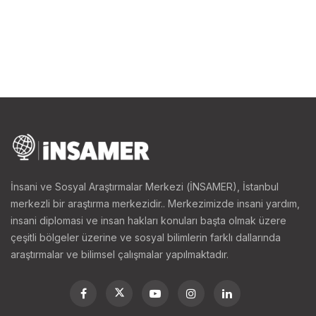
İnsani ve Sosyal Araştırmalar Merkezi (İNSAMER), İstanbul
merkezli bir araştırma merkezidir.. Merkezimizde insani yardım,
insani diplomasi ve insan hakları konuları başta olmak üzere
çeşitli bölgeler üzerine ve sosyal bilimlerin farklı dallarında
araştırmalar ve bilimsel çalışmalar yapılmaktadır.