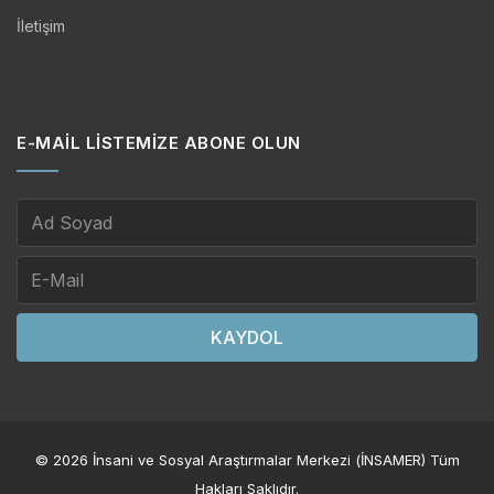
İletişim
E-MAIL LISTEMIZE ABONE OLUN
KAYDOL
© 2026 İnsani ve Sosyal Araştırmalar Merkezi (İNSAMER) Tüm
Hakları Saklıdır.